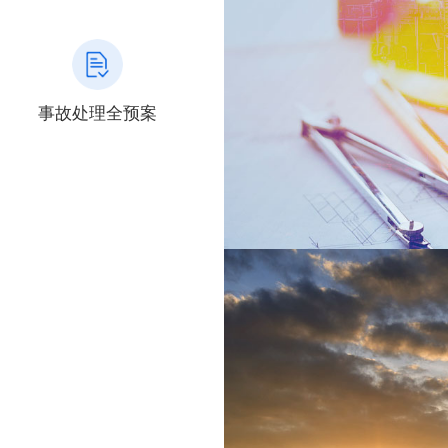
事故处理全预案