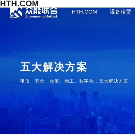
HTH.COM
HTH.COM
设备租赁
五大解决方案
租赁、安全、物流、施工、数字化，五大解决方案