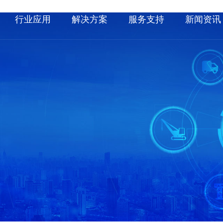
行业应用
解决方案
服务支持
新闻资讯