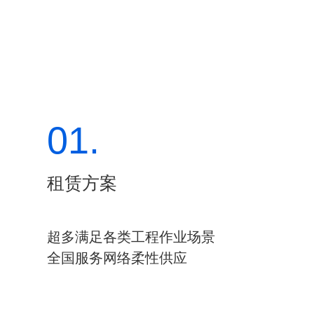
01.
租赁方案
超多满足各类工程作业场景
全国服务网络柔性供应