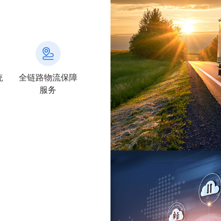
统
全链路物流保障
服务