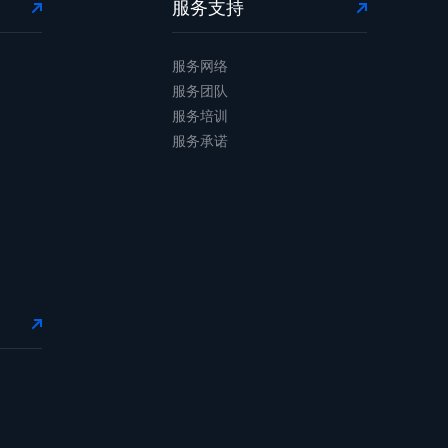
服务支持
服务网络
服务团队
服务培训
服务承诺