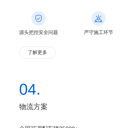
源头把控安全问题
严守施工环节
了解更多
04.
物流方案