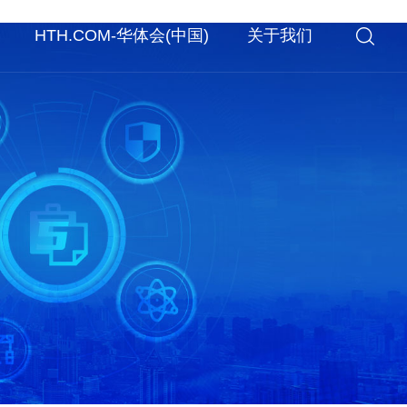
HTH.COM-华体会(中国)
关于我们