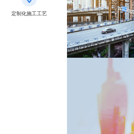
定制化施工工艺