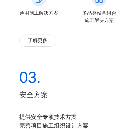
通用施工解决方案
多品类设备组合
施工解决方案
了解更多
03.
安全方案
提供安全专项技术方案
完善项目施工组织设计方案