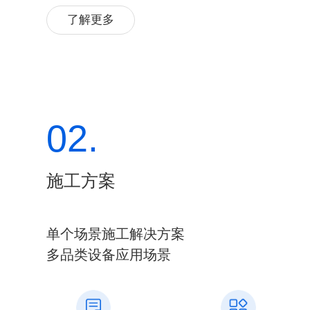
了解更多
02.
施工方案
单个场景施工解决方案
多品类设备应用场景