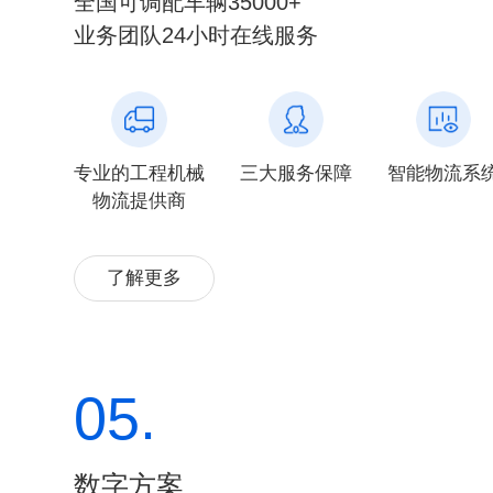
全国可调配车辆35000+
业务团队24小时在线服务
专业的工程机械
三大服务保障
智能物流系
物流提供商
了解更多
05.
数字方案