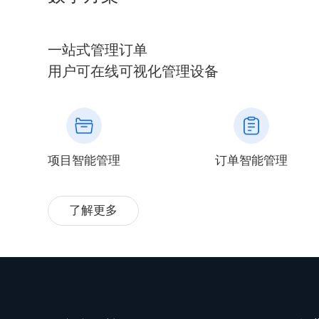
一站式管理订单
用户可在线可视化管理设备
项目智能管理
订单智能管理
了解更多