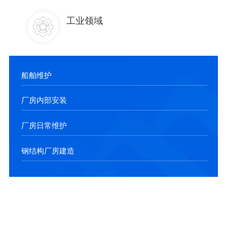
工业领域
船舶维护
厂房内部安装
厂房日常维护
钢结构厂房建造