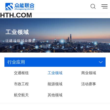
HTH.COM
工业领域
泛建设领域全覆盖
行业应用
交通枢纽
工业领域
商业领域
市政工程
能源领域
活动赛事
航空航天
其他领域